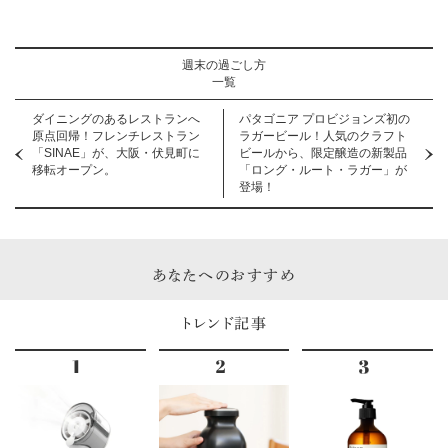
週末の過ごし方
一覧
ダイニングのあるレストランへ
パタゴニア プロビジョンズ初の
原点回帰！フレンチレストラン
ラガービール！人気のクラフト
「SINAE」が、大阪・伏見町に
ビールから、限定醸造の新製品
移転オープン。
「ロング・ルート・ラガー」が
登場！
あなたへのおすすめ
トレンド記事