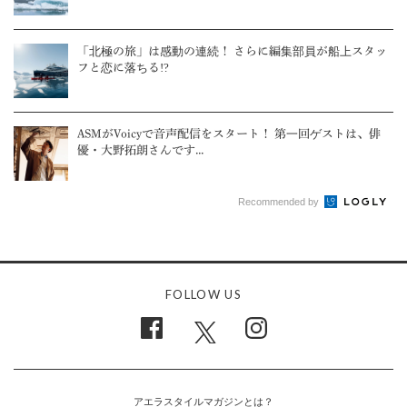
「北極の旅」は感動の連続！ さらに編集部員が船上スタッ
フと恋に落ちる!?
ASMがVoicyで音声配信をスタート！ 第一回ゲストは、俳
優・大野拓朗さんです...
Recommended by
FOLLOW US
アエラスタイルマガジンとは？