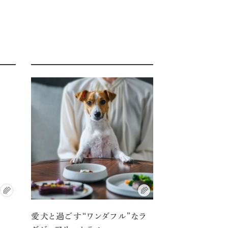
愛犬と過ごす“ワンダフル”なラ