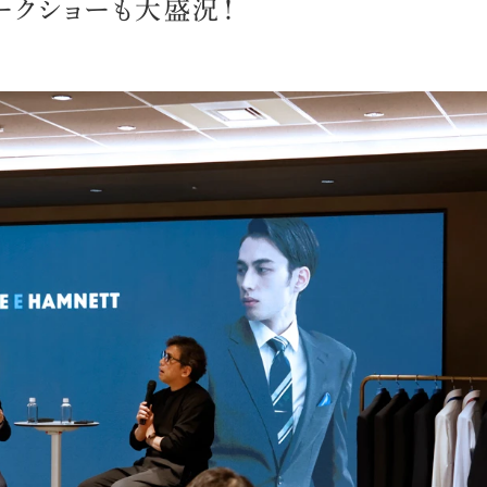
ークショーも大盛況！