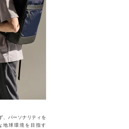
ず、パーソナリティを
な地球環境を目指す