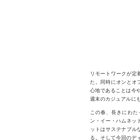
リモートワークが定
た。同時にオンとオ
心地であることは今
週末のカジュアルに
この春、長きにわた
ン・イー・ハムネッ
ットはサステナブル
る。そして今回のデ