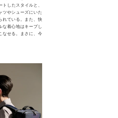
ートしたスタイルと、
ャツやシューズにいた
られている。また、快
ルな着心地はキープし
こなせる。まさに、今