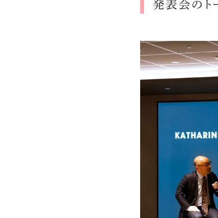
発表会のト