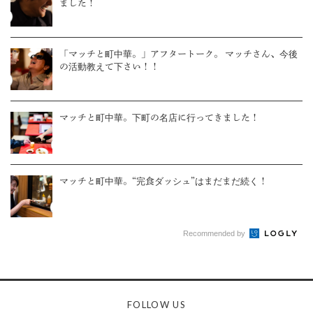
ました！
「マッチと町中華。」アフタートーク。 マッチさん、今後
の活動教えて下さい！！
マッチと町中華。下町の名店に行ってきました！
マッチと町中華。“完食ダッシュ”はまだまだ続く！
Recommended by
FOLLOW US