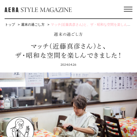
トップ
週末の過ごし方
マッチ(近藤真彦さん)と、ザ・昭和な空間を楽しんできました！
週末の過ごし方
マッチ(近藤真彦さん)と、
ザ・昭和な空間を楽しんできました！
2024.04.26