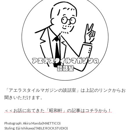
「アエラスタイルマガジンの談話室」は上記のリンクからお
聞きいただけます。
＜＜お話に出てきた「昭和軒」の記事はコチラから！
Photograph: Akira Maeda(MAETTICO)
Styling: Eiji Ishikawa(TABLE ROCK.STUDIO)