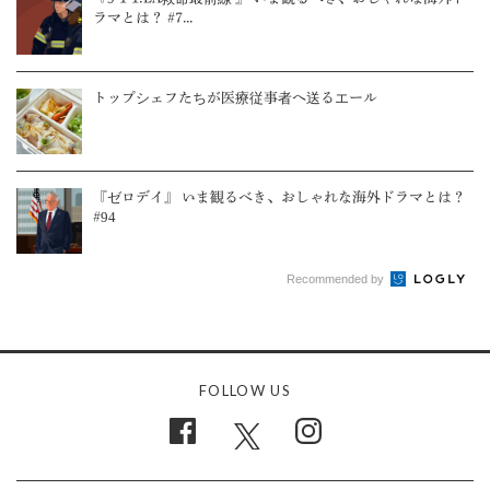
ラマとは？ #7...
トップシェフたちが医療従事者へ送るエール
『ゼロデイ』 いま観るべき、おしゃれな海外ドラマとは？
#94
Recommended by
FOLLOW US