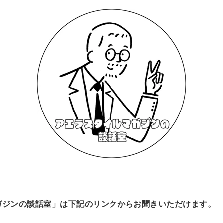
ガジンの談話室」は下記のリンクからお聞きいただけます。