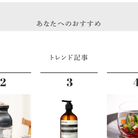
あなたへのおすすめ
トレンド記事