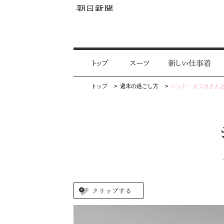
トップ
スーツ
新しい仕事着
トップ
週末の過ごし方
シシド・カフカさん