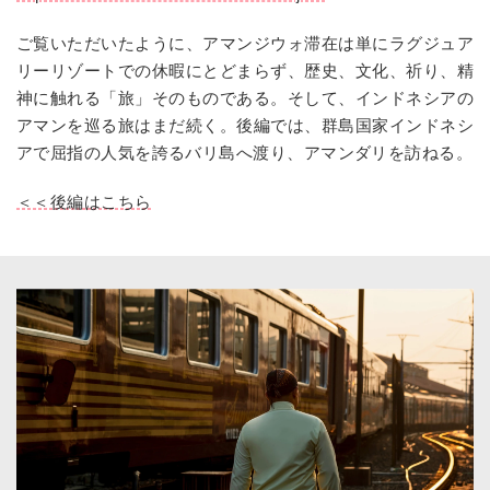
ご覧いただいたように、アマンジウォ滞在は単にラグジュア
リーリゾートでの休暇にとどまらず、歴史、文化、祈り、精
神に触れる「旅」そのものである。そして、インドネシアの
アマンを巡る旅はまだ続く。後編では、群島国家インドネシ
アで屈指の人気を誇るバリ島へ渡り、アマンダリを訪ねる。
＜＜後編はこちら