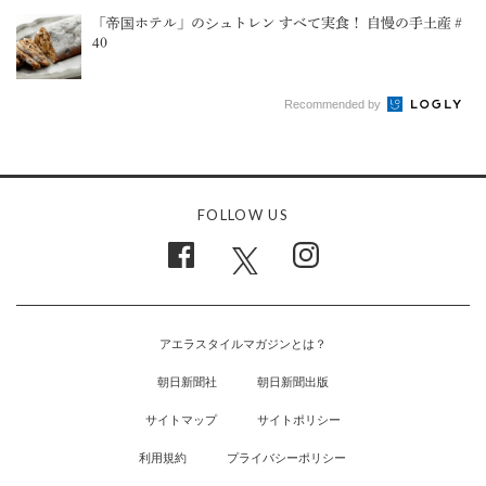
「帝国ホテル」のシュトレン すべて実食！ 自慢の手土産＃
40
Recommended by
FOLLOW US
アエラスタイルマガジンとは？
朝日新聞社
朝日新聞出版
サイトマップ
サイトポリシー
利用規約
プライバシーポリシー