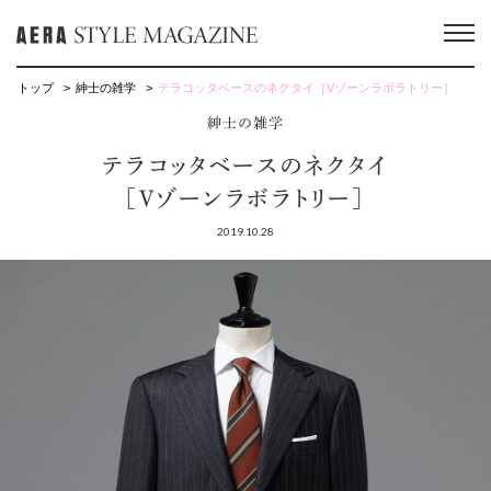
トップ
紳士の雑学
テラコッタベースのネクタイ［Vゾーンラボラトリー］
紳士の雑学
テラコッタベースのネクタイ
［Vゾーンラボラトリー］
2019.10.28