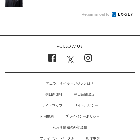
Recommended by
FOLLOW US
アエラスタイルマガジンとは？
朝日新聞社
朝日新聞出版
サイトマップ
サイトポリシー
利用規約
プライバシーポリシー
利用者情報の外部送信
プライバシーポータル
制作事例