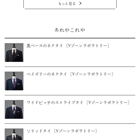
もっと見る
あれやこれや
黒ベースのネクタイ ［Vゾーンラボラトリー］
ペイズリーのネクタイ ［Vゾーンラボラトリー］
ワイドピッチのストライプタイ ［Vゾーンラボラトリー］
ソリッドタイ ［Vゾーンラボラトリー］