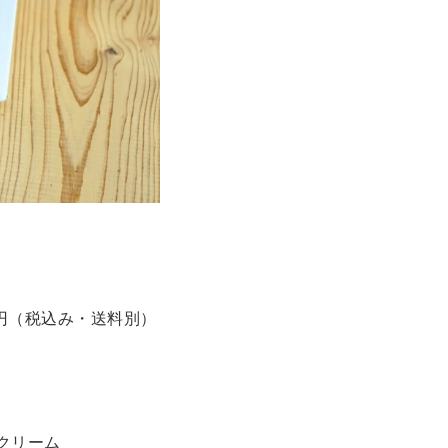
0円（税込み・送料別）
スクリーム