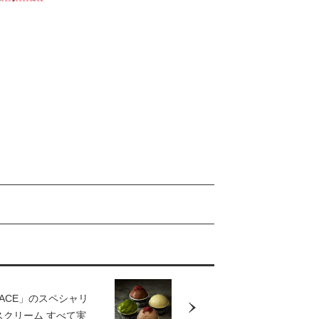
LACE」のスペシャリ
スクリーム すべて実