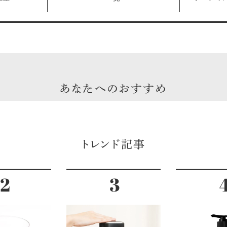
食！ 自慢
あなたへのおすすめ
トレンド記事