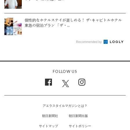
個性的なホテルステイが楽しめる！ ザ･キャピトルホテル
東急の宿泊プラン 「ザ・...
Recommended by
FOLLOW US
アエラスタイルマガジンとは？
朝日新聞社
朝日新聞出版
サイトマップ
サイトポリシー