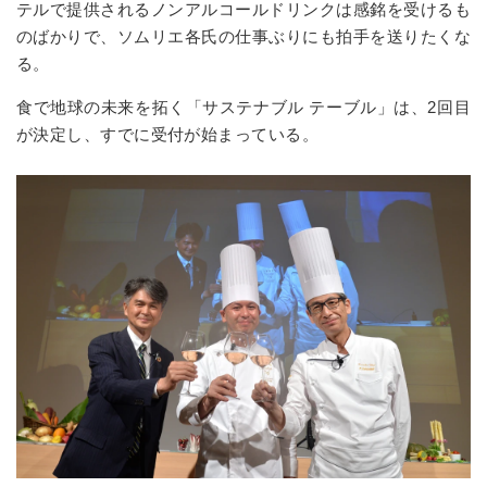
テルで提供されるノンアルコールドリンクは感銘を受けるも
のばかりで、ソムリエ各氏の仕事ぶりにも拍手を送りたくな
る。
食で地球の未来を拓く「サステナブル テーブル」は、2回目
が決定し、すでに受付が始まっている。