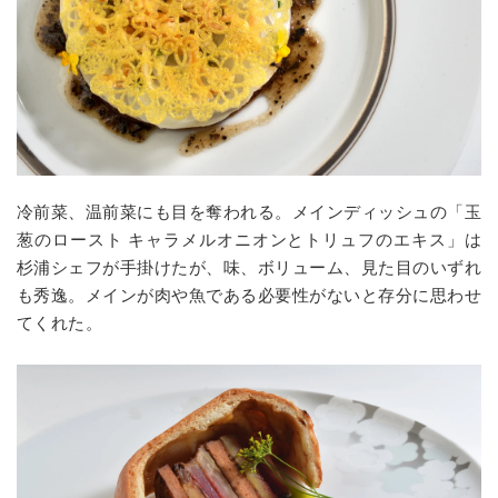
冷前菜、温前菜にも目を奪われる。メインディッシュの「玉
葱のロースト キャラメルオニオンとトリュフのエキス」は
杉浦シェフが手掛けたが、味、ボリューム、見た目のいずれ
も秀逸。メインが肉や魚である必要性がないと存分に思わせ
てくれた。