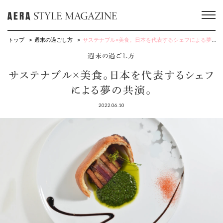
トップ
週末の過ごし方
サステナブル×美食。日本を代表するシェフによる夢の共演。
週末の過ごし方
サステナブル×美食。日本を代表するシェフ
による夢の共演。
2022.06.10