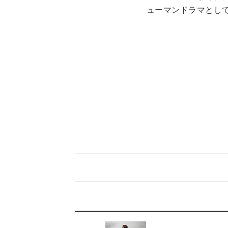
ューマンドラマとし