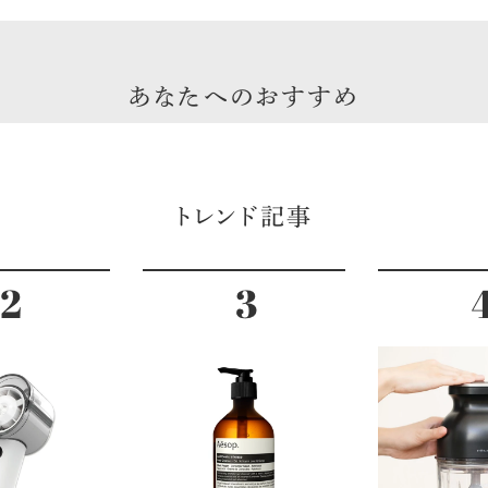
あなたへのおすすめ
トレンド記事