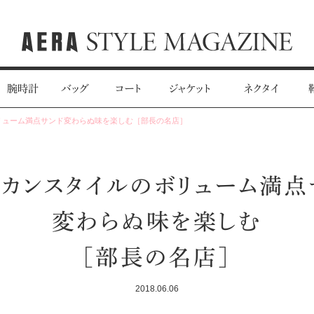
腕時計
バッグ
コート
ジャケット
ネクタイ
リューム満点サンド変わらぬ味を楽しむ［部長の名店］
リカンスタイルのボリューム満点
変わらぬ味を楽しむ
［部長の名店］
2018.06.06