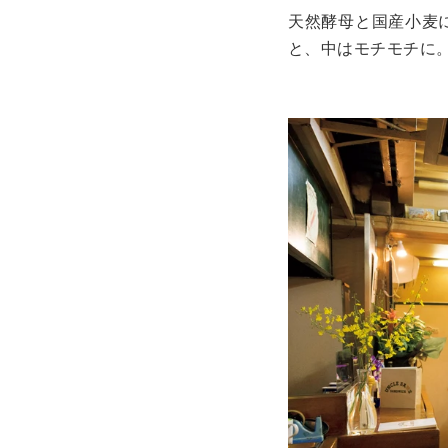
天然酵母と国産小麦
と、中はモチモチに