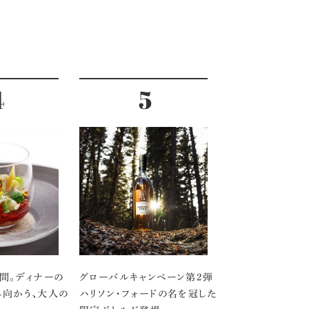
間。ディナーの
グローバルキャンペーン第2弾
向かう、大人の
ハリソン・フォードの名を冠した