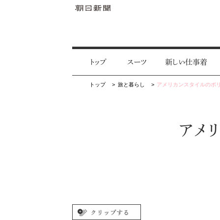
トップ
スーツ
新しい仕事着
トップ
旅と暮らし
アメリカンスタイルのボ
アメ