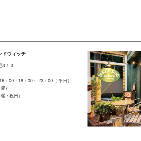
ンドウィッチ
-1-3
6：00・18：00～ 23：00（ 平日）
土曜）
（日曜・祝日）