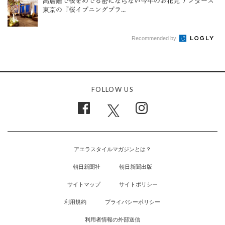
高層階で桜をめでる密にならない今年のお花見 アンダーズ
東京の『桜イブニングプラ...
Recommended by
FOLLOW US
アエラスタイルマガジンとは？
朝日新聞社
朝日新聞出版
サイトマップ
サイトポリシー
利用規約
プライバシーポリシー
利用者情報の外部送信