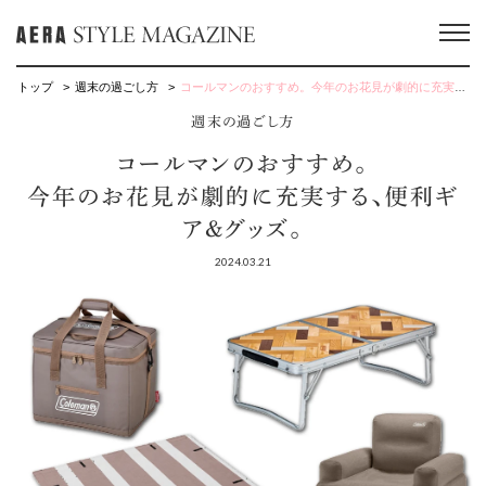
トップ
週末の過ごし方
コールマンのおすすめ。今年のお花見が劇的に充実する、便利ギア&グッズ。
週末の過ごし方
コールマンのおすすめ。
今年のお花見が劇的に充実する、便利ギ
ア&グッズ。
2024.03.21