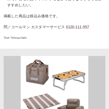
すすめしたい。
掲載した商品は税込み価格です。
問／コールマン カスタマーサービス
0120-111-957
Text: Tetsuya Sato